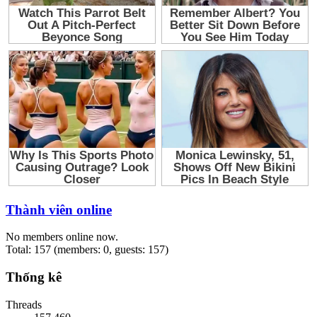
Thành viên online
No members online now.
Total: 157 (members: 0, guests: 157)
Thống kê
Threads