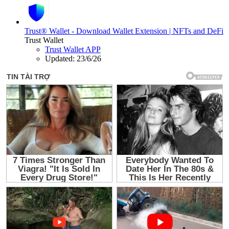
Trust® Wallet - Download Wallet Extension | NFTs and DeFi
Trust Wallet
Trust Wallet APP
Updated:
23/6/26