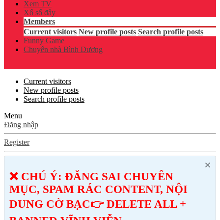
Xem TV
Xổ số đây
Members
Current visitors
New profile posts
Search profile posts
Funny Game
Chuyển nhà Bình Dương
Current visitors
New profile posts
Search profile posts
Menu
Đăng nhập
Register
❌ CHÚ Ý: ĐĂNG SAI CHUYÊN
MỤC, SPAM RÁC CONTENT, NỘI
DUNG CỜ BẠC👉 DELETE ALL +