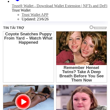
Trust® Wallet - Download Wallet Extension | NFTs and DeFi
Trust Wallet
Trust Wallet APP
Updated:
23/6/26