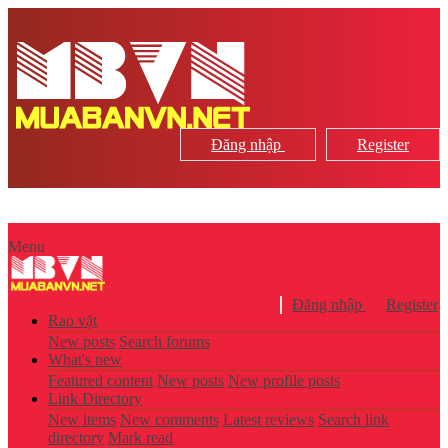
Đăng nhập
Register
Menu
Đăng nhập
Register
Rao vặt
New posts
Search forums
What's new
Featured content
New posts
New profile posts
Link Directory
New items
New comments
Latest reviews
Search link
directory
Mark read