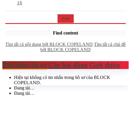
16
Find
Find content
Tìm tất cả nội dung bởi BLOCK COPELAND
Tìm tất cả chủ đề
bởi BLOCK COPELAND
Tin nhắn hồ sơ
Các bài đăng
Giới thiệu
Hiện tại không có tin nhắn trong hồ sơ của BLOCK
COPELAND.
Đang tải…
Đang tải…