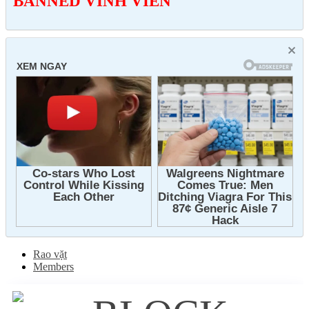
BANNED VĨNH VIỄN
Rao vặt
Members