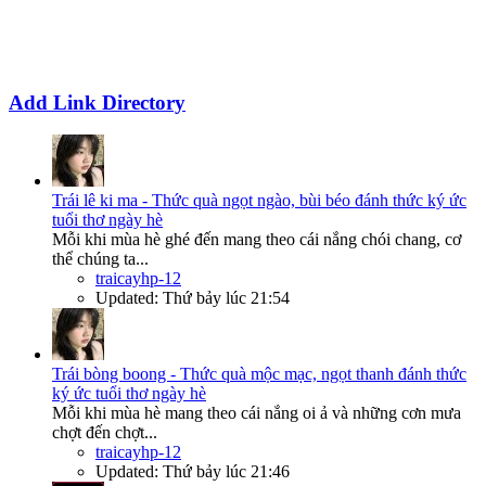
Add Link Directory
Trái lê ki ma - Thức quà ngọt ngào, bùi béo đánh thức ký ức
tuổi thơ ngày hè
Mỗi khi mùa hè ghé đến mang theo cái nắng chói chang, cơ
thể chúng ta...
traicayhp-12
Updated:
Thứ bảy lúc 21:54
Trái bòng boong - Thức quà mộc mạc, ngọt thanh đánh thức
ký ức tuổi thơ ngày hè
Mỗi khi mùa hè mang theo cái nắng oi ả và những cơn mưa
chợt đến chợt...
traicayhp-12
Updated:
Thứ bảy lúc 21:46