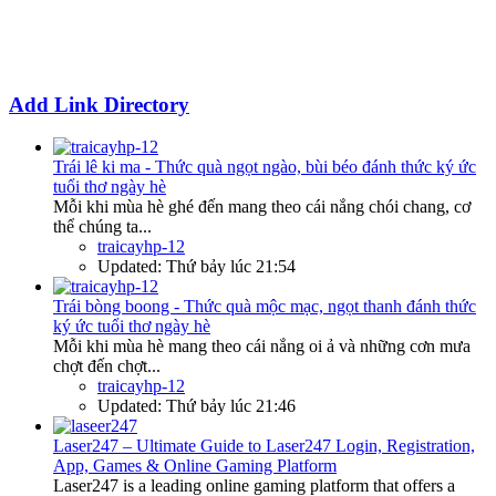
Add Link Directory
Trái lê ki ma - Thức quà ngọt ngào, bùi béo đánh thức ký ức
tuổi thơ ngày hè
Mỗi khi mùa hè ghé đến mang theo cái nắng chói chang, cơ
thể chúng ta...
traicayhp-12
Updated:
Thứ bảy lúc 21:54
Trái bòng boong - Thức quà mộc mạc, ngọt thanh đánh thức
ký ức tuổi thơ ngày hè
Mỗi khi mùa hè mang theo cái nắng oi ả và những cơn mưa
chợt đến chợt...
traicayhp-12
Updated:
Thứ bảy lúc 21:46
Laser247 – Ultimate Guide to Laser247 Login, Registration,
App, Games & Online Gaming Platform
Laser247 is a leading online gaming platform that offers a