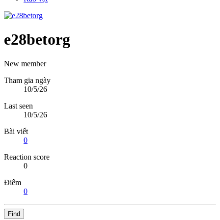
e28betorg
New member
Tham gia ngày
10/5/26
Last seen
10/5/26
Bài viết
0
Reaction score
0
Điểm
0
Find