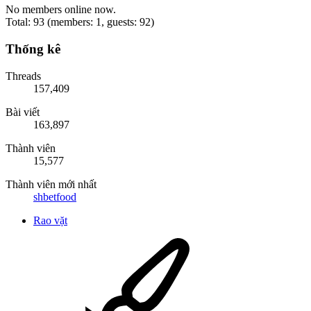
No members online now.
Total: 93 (members: 1, guests: 92)
Thống kê
Threads
157,409
Bài viết
163,897
Thành viên
15,577
Thành viên mới nhất
shbetfood
Rao vặt