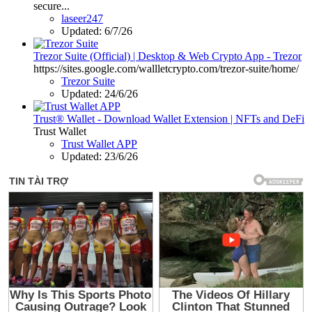
secure...
laseer247
Updated:
6/7/26
Trezor Suite (Official) | Desktop & Web Crypto App - Trezor
https://sites.google.com/wallletcrypto.com/trezor-suite/home/
Trezor Suite
Updated:
24/6/26
Trust® Wallet - Download Wallet Extension | NFTs and DeFi
Trust Wallet
Trust Wallet APP
Updated:
23/6/26