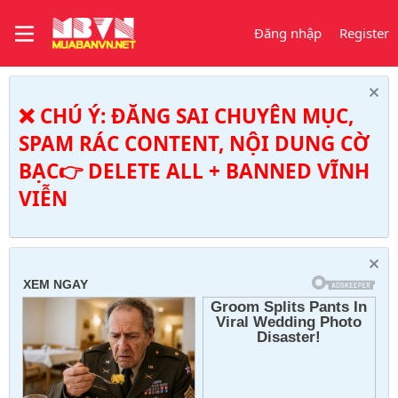
Đăng nhập
Register
❌ CHÚ Ý: ĐĂNG SAI CHUYÊN MỤC,
SPAM RÁC CONTENT, NỘI DUNG CỜ
BẠC👉 DELETE ALL + BANNED VĨNH
VIỄN