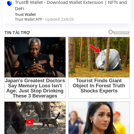
Trust® Wallet - Download Wallet Extension | NFTs and
DeFi
Trust Wallet
Trust Wallet APP
Updated:
23/6/26