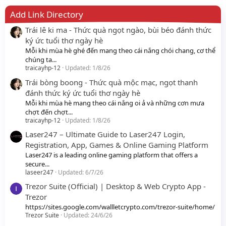
Add Link Directory
Trái lê ki ma - Thức quà ngọt ngào, bùi béo đánh thức
ký ức tuổi thơ ngày hè
Mỗi khi mùa hè ghé đến mang theo cái nắng chói chang, cơ thể
chúng ta...
traicayhp-12
Updated:
1/8/26
Trái bòng boong - Thức quà mộc mạc, ngọt thanh
đánh thức ký ức tuổi thơ ngày hè
Mỗi khi mùa hè mang theo cái nắng oi ả và những cơn mưa
chợt đến chợt...
traicayhp-12
Updated:
1/8/26
Laser247 – Ultimate Guide to Laser247 Login,
Registration, App, Games & Online Gaming Platform
Laser247 is a leading online gaming platform that offers a
secure...
laseer247
Updated:
6/7/26
Trezor Suite (Official) | Desktop & Web Crypto App -
Trezor
https://sites.google.com/wallletcrypto.com/trezor-suite/home/
Trezor Suite
Updated:
24/6/26